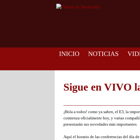
INICIO
NOTICIAS
VID
Sigue en VIVO l
¡Hola a todos! como ya saben, el E3, la impor
comienza oficialmente hoy, y varias compañí
presentarán sus novedades más importantes.
Aquí el horario de las conferencias del día 