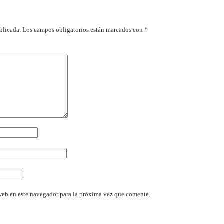
blicada.
Los campos obligatorios están marcados con
*
web en este navegador para la próxima vez que comente.