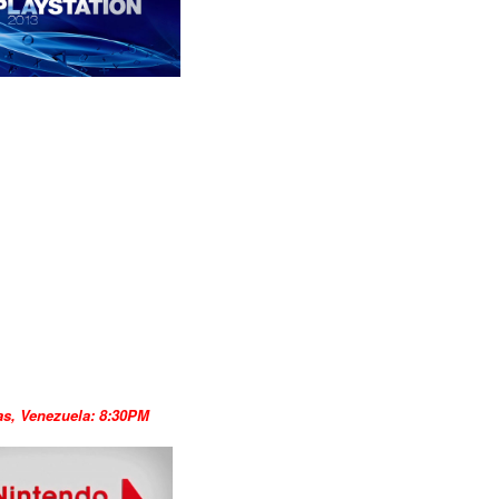
as, Venezuela: 8:30PM