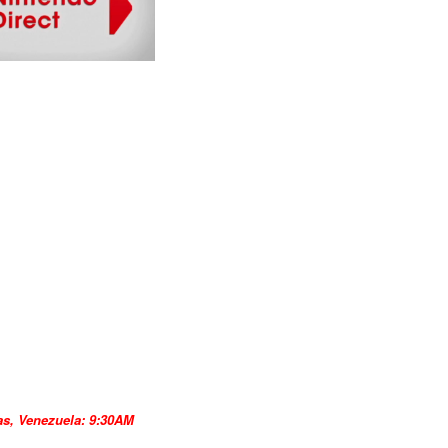
as, Venezuela: 9:30AM