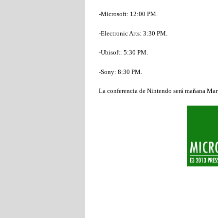
-Microsoft: 12:00 PM.
-Electronic Arts: 3:30 PM.
-Ubisoft: 5:30 PM.
-Sony: 8:30 PM.
La conferencia de Nintendo será mañana Mart