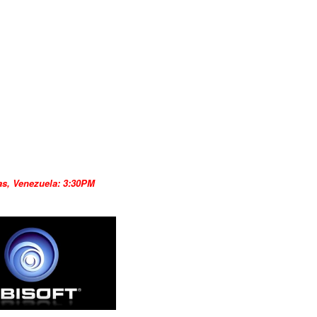
as, Venezuela: 3:30PM