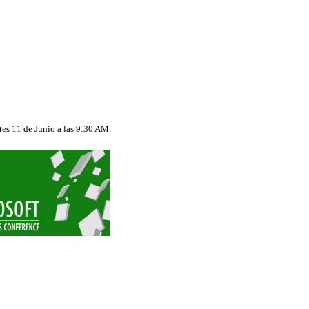
es 11 de Junio a las 9:30 AM.