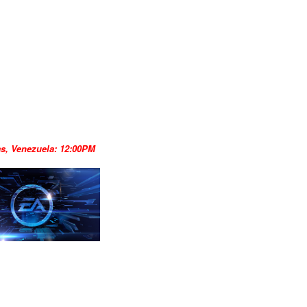
s, Venezuela: 12:00PM