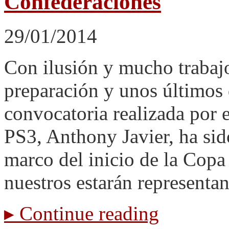
Confederaciones
29/01/2014
Con ilusión y mucho trabajo
preparación y unos últimos d
convocatoria realizada por 
PS3, Anthony Javier, ha sido
marco del inicio de la Copa
nuestros estarán represent
▸
Continue reading