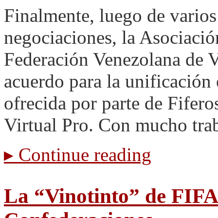
Finalmente, luego de varios
negociaciones, la Asociaci
Federación Venezolana de V
acuerdo para la unificación
ofrecida por parte de Fifer
Virtual Pro. Con mucho tra
▸
Continue reading
La “Vinotinto” de FIFA 