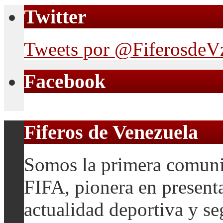
Twitter
Tweets por @FiferosdeV
Facebook
Fiferos de Venezuela
Somos la primera comuni
FIFA, pionera en presenta
actualidad deportiva y se