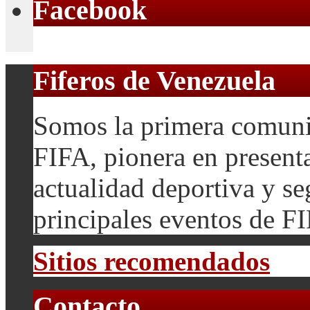
Facebook
Fiferos de Venezuela
Somos la primera comuni
FIFA, pionera en presenta
actualidad deportiva y se
principales eventos de F
Sitios recomendados
Contacto