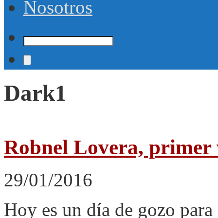
Nosotros
Dark1
Robnel Lovera, primer
29/01/2016
Hoy es un día de gozo para