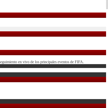
seguimiento en vivo de los principales eventos de FIFA.