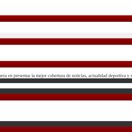
 en presentar la mejor cobertura de noticias, actualidad deportiva y 