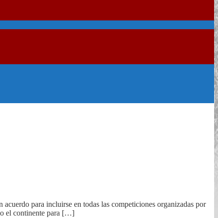
uerdo para incluirse en todas las competiciones organizadas por
o el continente para […]