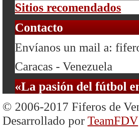
Sitios recomendados
Contacto
Envíanos un mail a: fif
Caracas - Venezuela
«La pasión del fútbol 
© 2006-2017 Fiferos de Ve
Desarrollado por
TeamFDV