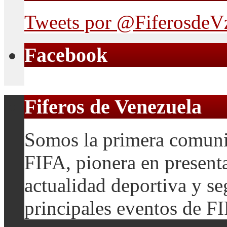
Tweets por @FiferosdeV
Facebook
Fiferos de Venezuela
Somos la primera comuni
FIFA, pionera en presenta
actualidad deportiva y se
principales eventos de F