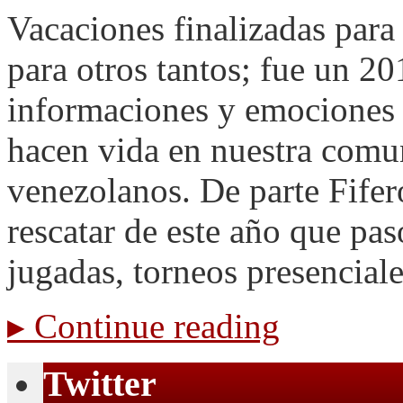
Vacaciones finalizadas para
para otros tantos; fue un 2
informaciones y emociones 
hacen vida en nuestra comu
venezolanos. De parte Fife
rescatar de este año que pas
jugadas, torneos presencial
▸
Continue reading
Twitter