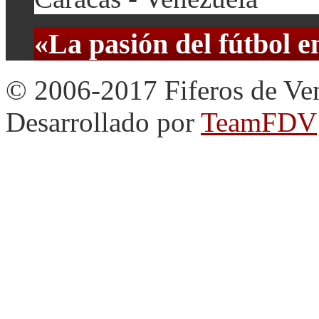
«La pasión del fútbol 
© 2006-2017 Fiferos de Ve
Desarrollado por
TeamFDV