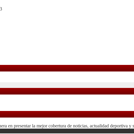
3
 en presentar la mejor cobertura de noticias, actualidad deportiva y 