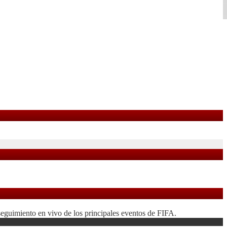
seguimiento en vivo de los principales eventos de FIFA.