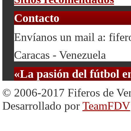
Contacto
Envíanos un mail a: fif
Caracas - Venezuela
«La pasión del fútbol 
© 2006-2017 Fiferos de Ve
Desarrollado por
TeamFDV