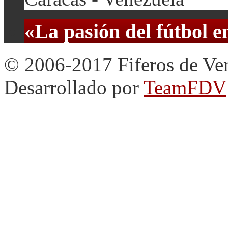
«La pasión del fútbol 
© 2006-2017 Fiferos de Ve
Desarrollado por
TeamFDV