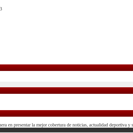
3
 en presentar la mejor cobertura de noticias, actualidad deportiva y 