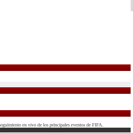
seguimiento en vivo de los principales eventos de FIFA.