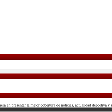
 en presentar la mejor cobertura de noticias, actualidad deportiva y 