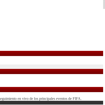
seguimiento en vivo de los principales eventos de FIFA.