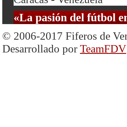
«La pasión del fútbol 
© 2006-2017 Fiferos de Ve
Desarrollado por
TeamFDV