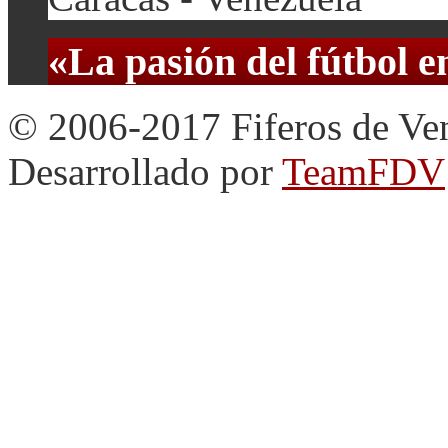
«La pasión del fútbol 
© 2006-2017 Fiferos de Ve
Desarrollado por
TeamFDV