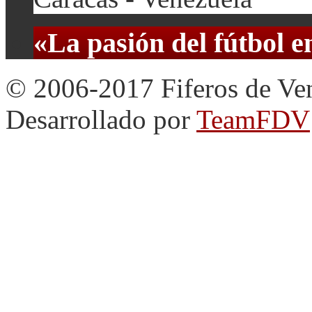
«La pasión del fútbol 
© 2006-2017 Fiferos de Ve
Desarrollado por
TeamFDV