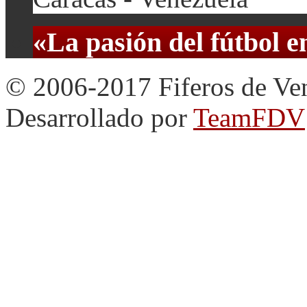
«La pasión del fútbol 
© 2006-2017 Fiferos de Ve
Desarrollado por
TeamFDV