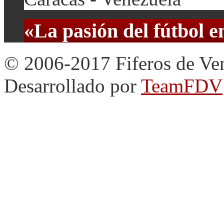
«La pasión del fútbol 
© 2006-2017 Fiferos de Ve
Desarrollado por
TeamFDV