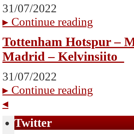
31/07/2022
▸
Continue reading
Tottenham Hotspur – 
Madrid – Kelvinsiito_
31/07/2022
▸
Continue reading
◂
Twitter