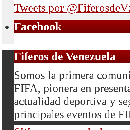
Tweets por @FiferosdeV
Facebook
Fiferos de Venezuela
Somos la primera comuni
FIFA, pionera en presenta
actualidad deportiva y se
principales eventos de F